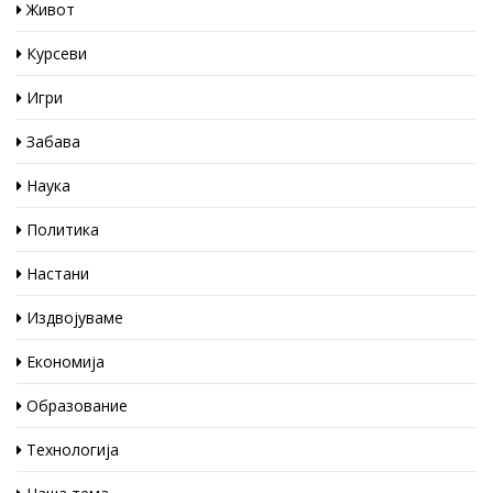
Живот
Курсеви
Игри
Забава
Наука
Политика
Настани
Издвојуваме
Економија
Образование
Технологија