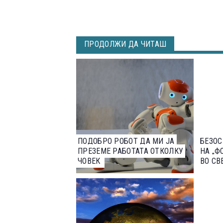
ПРОДОЛЖИ ДА ЧИТАШ
ПОДОБРО РОБОТ ДА МИ ЈА
БЕЗОС
ПРЕЗЕМЕ РАБОТАТА ОТКОЛКУ
НА „Ф
ЧОВЕК
ВО СВ