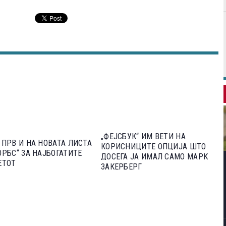
„ФЕЈСБУК“ ИМ ВЕТИ НА
 ПРВ И НА НОВАТА ЛИСТА
КОРИСНИЦИТЕ ОПЦИЈА ШТО
ОРБС“ ЗА НАЈБОГАТИТЕ
ДОСЕГА ЈА ИМАЛ САМО МАРК
ЕТОТ
ЗАКЕРБЕРГ