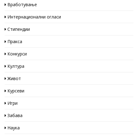
Вработување
Интернационални огласи
Стипендии
Пракса
Конкурси
Култура
Живот
Курсеви
Игри
Забава
Наука