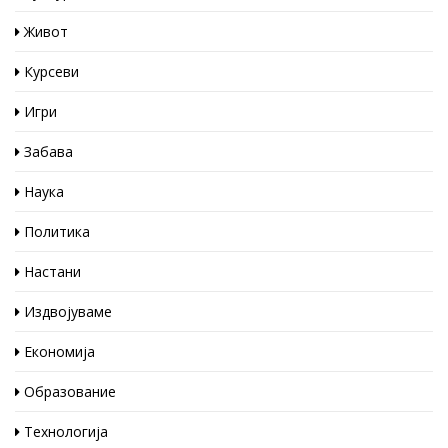
Живот
Курсеви
Игри
Забава
Наука
Политика
Настани
Издвојуваме
Економија
Образование
Технологија