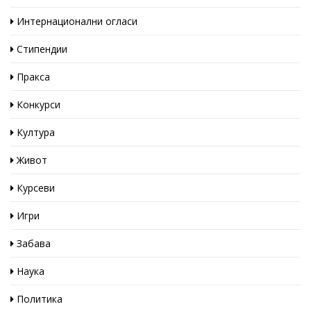
Интернационални огласи
Стипендии
Пракса
Конкурси
Култура
Живот
Курсеви
Игри
Забава
Наука
Политика