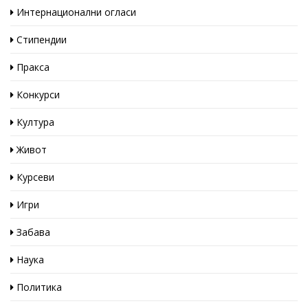
Интернационални огласи
Стипендии
Пракса
Конкурси
Култура
Живот
Курсеви
Игри
Забава
Наука
Политика