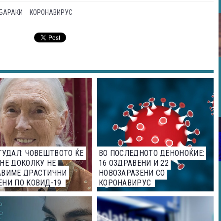
БАРАКИ
КОРОНАВИРУС
ГУДАЛ: ЧОВЕШТВОТО ЌЕ
ВО ПОСЛЕДНОТО ДЕНОНОЌИЕ:
НЕ ДОКОЛКУ НЕ
16 ОЗДРАВЕНИ И 22
АВИМЕ ДРАСТИЧНИ
НОВОЗАРАЗЕНИ СО
НИ ПО КОВИД-19
КОРОНАВИРУС