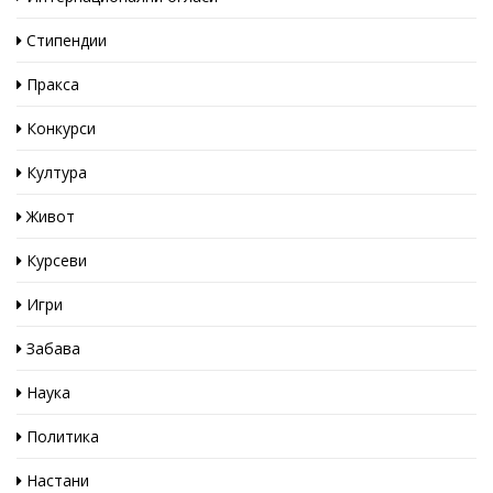
Стипендии
Пракса
Конкурси
Култура
Живот
Курсеви
Игри
Забава
Наука
Политика
Настани