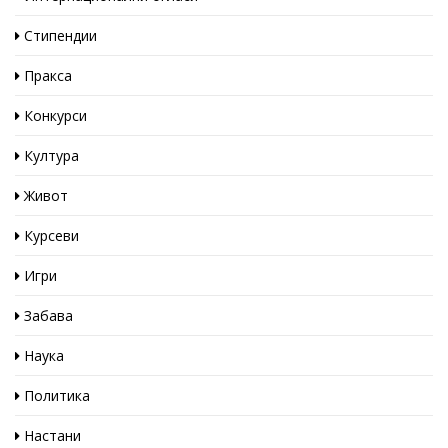
Стипендии
Пракса
Конкурси
Култура
Живот
Курсеви
Игри
Забава
Наука
Политика
Настани