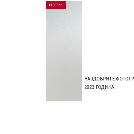
ГАЛЕРИИ
НАЈДОБРИТЕ ФОТОГРАФИИ ОД НАТПР
2023 ГОДИНА