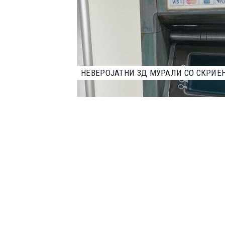
НАЈДОБРИТЕ ФОТОГРАФИИ ОД НАТПР
2023 ГОДИНА