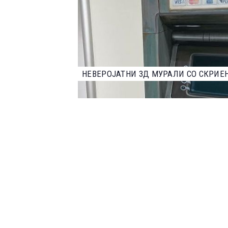
НАЈДОБРИТЕ ФОТОГРАФИИ ОД НАТПР
2023 ГОДИНА