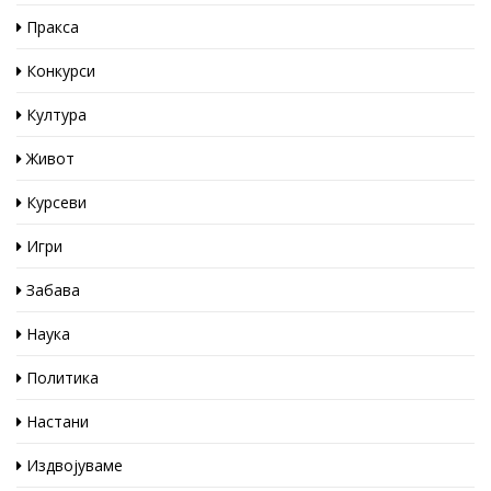
Пракса
Конкурси
Култура
Живот
Курсеви
Игри
Забава
Наука
Политика
Настани
Издвојуваме