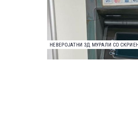
НАЈДОБРИТЕ ФОТОГРАФИИ ОД НАТПР
2023 ГОДИНА