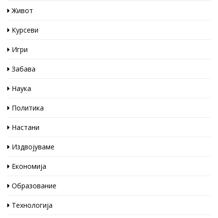
Живот
Курсеви
Игри
Забава
Наука
Политика
Настани
Издвојуваме
Економија
Образование
Технологија