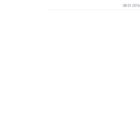
08.01.2016