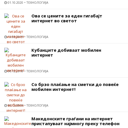
01.10.2020
ТЕХНОЛОГИЈА
Ова се цените за еден гигабајт
интернет во светот
19.03.2019
ТЕХНОЛОГИЈА
Кубанците добиваат мобилен
интернет
06.12.2018
ТЕХНОЛОГИЈА
Со брзо плаќање на сметки до повеќе
мобилен интернет!
05.12.2018
ТЕХНОЛОГИЈА
Македонските граѓани на интернет
пристапуваат најмногу преку телефон