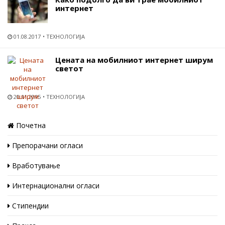
интернет
01.08.2017
ТЕХНОЛОГИЈА
Цената на мобилниот интернет ширум
светот
20.11.2015
ТЕХНОЛОГИЈА
Почетна
Препорачани огласи
Вработување
Интернационални огласи
Стипендии