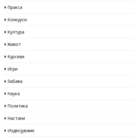
Пракса
Конкурси
Култура
Живот
Курсеви
Игри
Забава
Наука
Политика
Настани
Издвојуваме