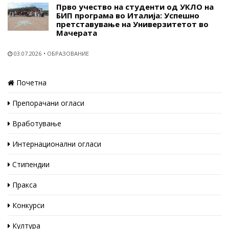
Прво учество на студенти од УКЛО на
БИП програма во Италија: Успешно
претставување на Универзитетот во
Мачерата
03.07.2026
ОБРАЗОВАНИЕ
Почетна
Препорачани огласи
Вработување
Интернационални огласи
Стипендии
Пракса
Конкурси
Култура