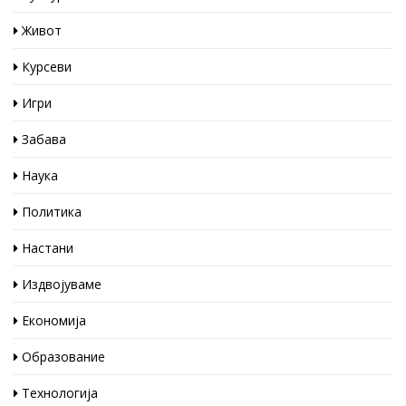
Живот
Курсеви
Игри
Забава
Наука
Политика
Настани
Издвојуваме
Економија
Образование
Технологија