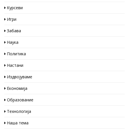
Курсеви
Игри
Забава
Наука
Политика
Настани
Издвојуваме
Економија
Образование
Технологија
Наша тема