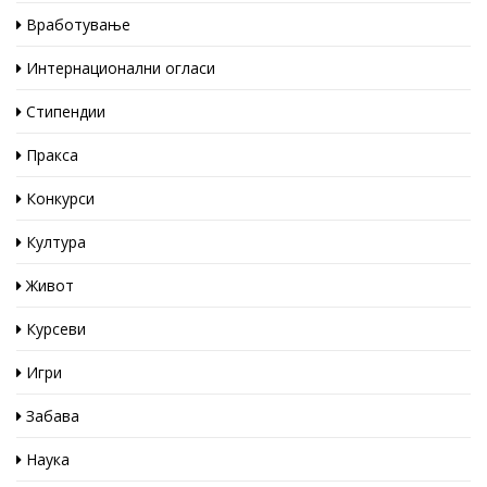
Вработување
Интернационални огласи
Стипендии
Пракса
Конкурси
Култура
Живот
Курсеви
Игри
Забава
Наука