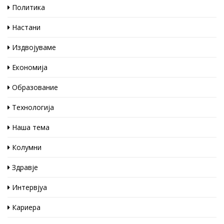
Политика
Настани
Издвојуваме
Економија
Образование
Технологија
Наша тема
Колумни
Здравје
Интервјуа
Кариера