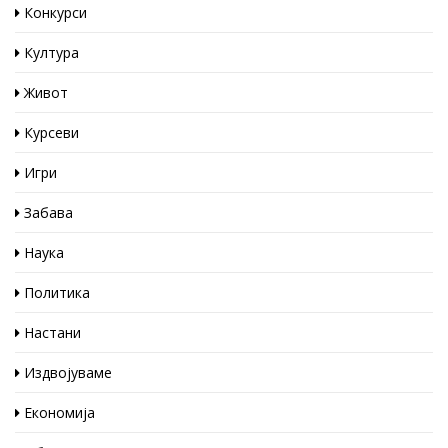
Конкурси
Култура
Живот
Курсеви
Игри
Забава
Наука
Политика
Настани
Издвојуваме
Економија