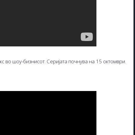
с во шоу-бизнисот. Серијата почнува на 15 октомври.