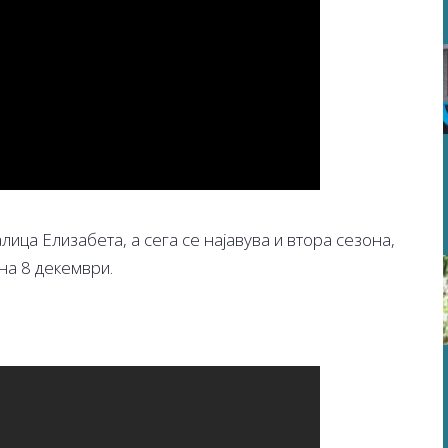
лица Елизабета, а сега се најавува и втора сезона,
 на 8 декември.