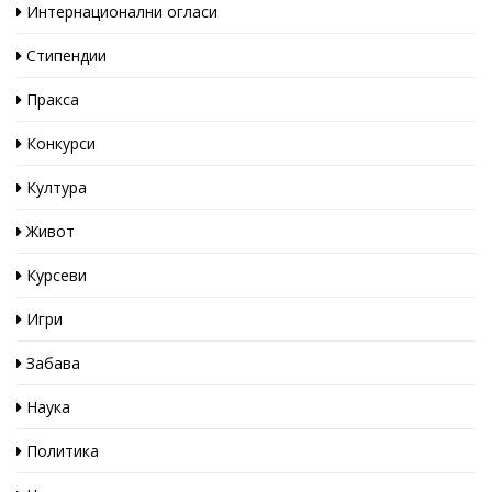
Интернационални огласи
Стипендии
Пракса
Конкурси
Култура
Живот
Курсеви
Игри
Забава
Наука
Политика