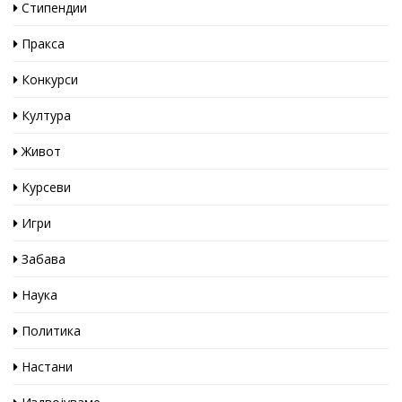
Стипендии
Пракса
Конкурси
Култура
Живот
Курсеви
Игри
Забава
Наука
Политика
Настани