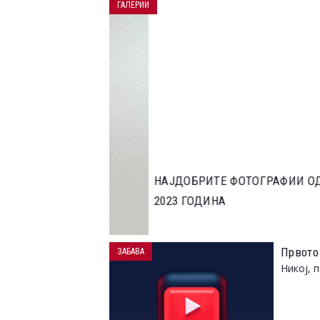
ГАЛЕРИИ
НАЈДОБРИТЕ ФОТОГРАФИИ ОД НАТПР
2023 ГОДИНА
Првото 
ЗАБАВА
Никој, 