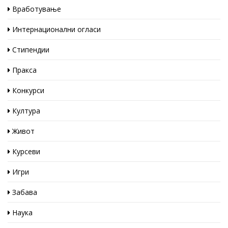
Вработување
Интернационални огласи
Стипендии
Пракса
Конкурси
Култура
Живот
Курсеви
Игри
Забава
Наука