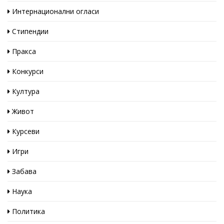
Интернационални огласи
Стипендии
Пракса
Конкурси
Култура
Живот
Курсеви
Игри
Забава
Наука
Политика