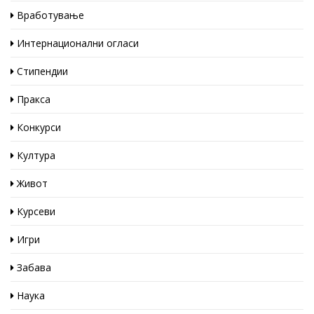
Вработување
Интернационални огласи
Стипендии
Пракса
Конкурси
Култура
Живот
Курсеви
Игри
Забава
Наука