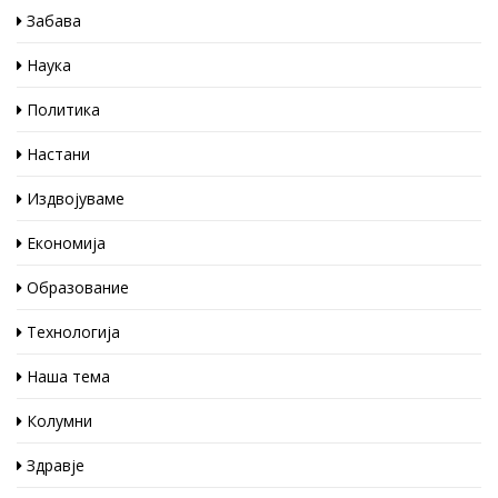
Забава
Наука
Политика
Настани
Издвојуваме
Економија
Образование
Технологија
Наша тема
Колумни
Здравје