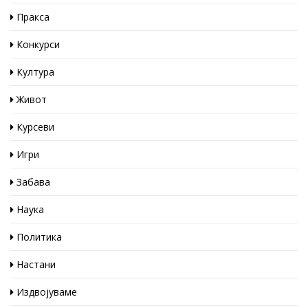
Пракса
Конкурси
Култура
Живот
Курсеви
Игри
Забава
Наука
Политика
Настани
Издвојуваме