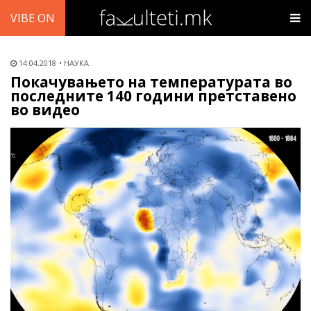
VIBE ON
14.04.2018
НАУКА
Покачувањето на температурата во
последните 140 години претставено
во видео