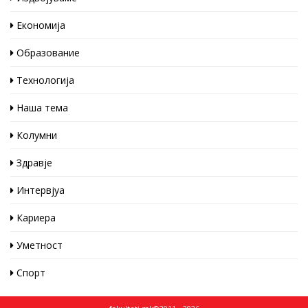
Економија
Образование
Технологија
Наша тема
Колумни
Здравје
Интервјуа
Кариера
Уметност
Спорт