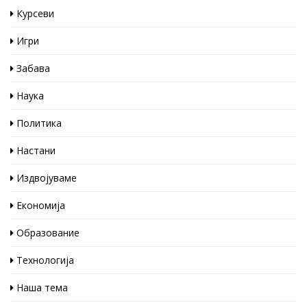
Курсеви
Игри
Забава
Наука
Политика
Настани
Издвојуваме
Економија
Образование
Технологија
Наша тема