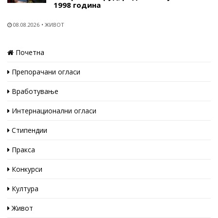
1998 година
08.08.2026
ЖИВОТ
Почетна
Препорачани огласи
Вработување
Интернационални огласи
Стипендии
Пракса
Конкурси
Култура
Живот