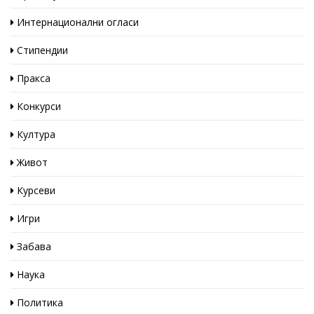
Интернационални огласи
Стипендии
Пракса
Конкурси
Култура
Живот
Курсеви
Игри
Забава
Наука
Политика