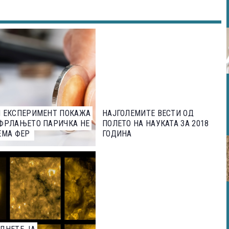
М ЕКСПЕРИМЕНТ ПОКАЖА
НАЈГОЛЕМИТЕ ВЕСТИ ОД
 ФРЛАЊЕТО ПАРИЧКА НЕ
ПОЛЕТО НА НАУКАТА ЗА 2018
ЕМА ФЕР
ГОДИНА