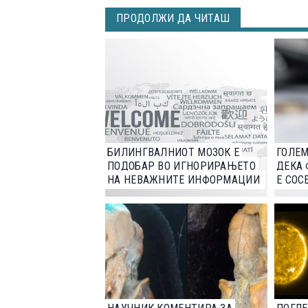
ПРОДОЛЖИ ДА ЧИТАШ
БИЛИНГВАЛНИОТ МОЗОК Е
ГОЛЕ
ПОДОБАР ВО ИГНОРИРАЊЕТО
ДЕКА
НА НЕВАЖНИТЕ ИНФОРМАЦИИ
Е СОС