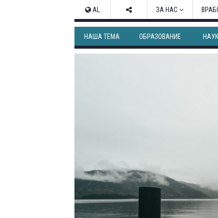
AL
ЗА НАС
ВРАБ
НАША ТЕМА
ОБРАЗОВАНИЕ
НАУ