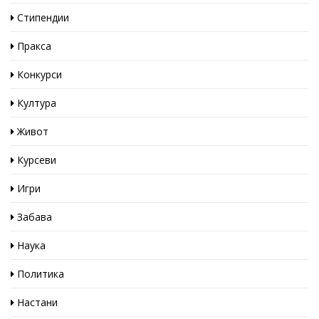
Стипендии
Пракса
Конкурси
Култура
Живот
Курсеви
Игри
Забава
Наука
Политика
Настани