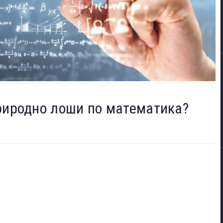
природно лоши по математика?