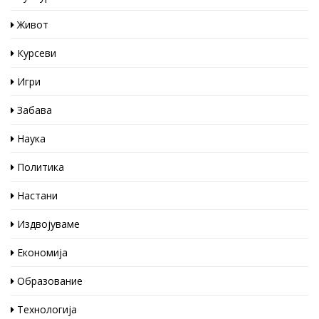
Живот
Курсеви
Игри
Забава
Наука
Политика
Настани
Издвојуваме
Економија
Образование
Технологија