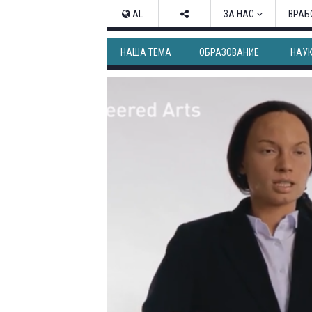
AL
ЗА НАС
ВРАБ
НАША ТЕМА
ОБРАЗОВАНИЕ
НАУ