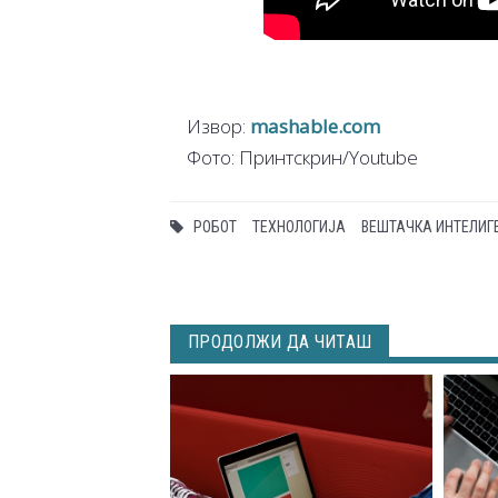
Извор:
mashable.com
Фото: Принтскрин/Youtube
РОБОТ
ТЕХНОЛОГИЈА
ВЕШТАЧКА ИНТЕЛИГ
ПРОДОЛЖИ ДА ЧИТАШ