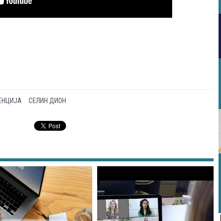
ЕНЦИЈА
СЕЛИН ДИОН