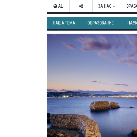
AL
ЗА НАС
ВРАБ
НАША ТЕМА
ОБРАЗОВАНИЕ
НАУ