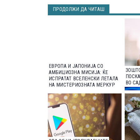
ПРОДОЛЖИ ДА ЧИТАШ
ЕВРОПА И ЈАПОНИЈА СО
ЗОШТО
АМБИЦИОЗНА МИСИЈА: ЌЕ
ПОСКА
ИСПРАТАТ ВСЕЛЕНСКИ ЛЕТАЛА
ВО СА
НА МИСТЕРИОЗНАТА МЕРКУР