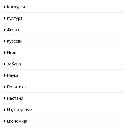
Конкурси
Култура
Живот
Курсеви
Игри
Забава
Наука
Политика
Настани
Издвојуваме
Економија