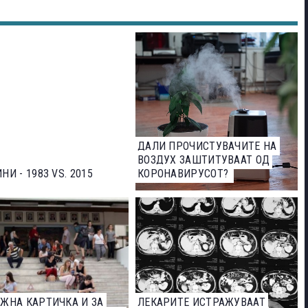
ДАЛИ ПРОЧИСТУВАЧИТЕ НА
ВОЗДУХ ЗАШТИТУВААТ ОД
НИ - 1983 VS. 2015
КОРОНАВИРУСОТ?
ЖНА КАРТИЧКА И ЗА
ЛЕКАРИТЕ ИСТРАЖУВААТ