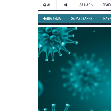
AL
ЗА НАС
ВРАБ
НАША ТЕМА
ОБРАЗОВАНИЕ
НАУ