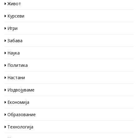
Живот
Курсеви
Игри
Забава
Наука
Политика
Настани
Издвојуваме
Економија
Образование
Технологија