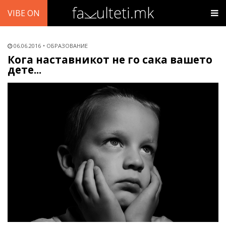
VIBE ON
06.06.2016
ОБРАЗОВАНИЕ
Кога наставникот не го сака вашето
дете...