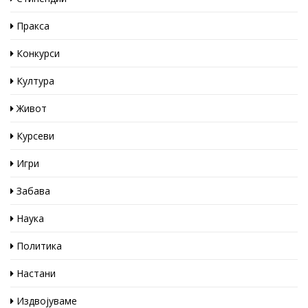
Пракса
Конкурси
Култура
Живот
Курсеви
Игри
Забава
Наука
Политика
Настани
Издвојуваме