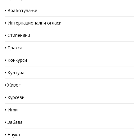
Вработување
Интернационални огласи
Стипендии
Пракса
Конкурси
Култура
Живот
Курсеви
Игри
Забава
Наука