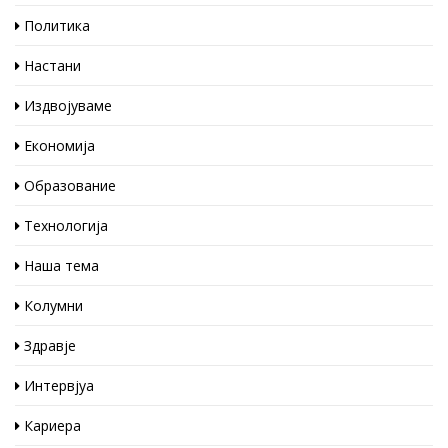
Политика
Настани
Издвојуваме
Економија
Образование
Технологија
Наша тема
Колумни
Здравје
Интервјуа
Кариера