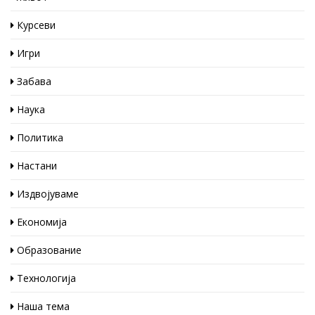
Курсеви
Игри
Забава
Наука
Политика
Настани
Издвојуваме
Економија
Образование
Технологија
Наша тема