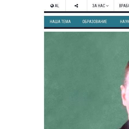
AL
ЗА НАС
ВРАБ
НАША ТЕМА
ОБРАЗОВАНИЕ
НАУ