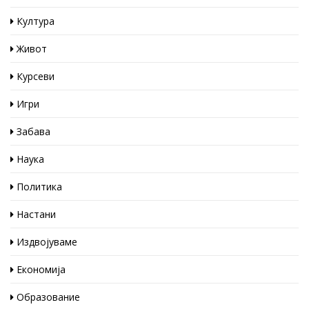
Култура
Живот
Курсеви
Игри
Забава
Наука
Политика
Настани
Издвојуваме
Економија
Образование