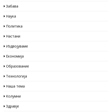
Забава
Наука
Политика
Настани
Издвојуваме
Економија
Образование
Технологија
Наша тема
Колумни
Здравје