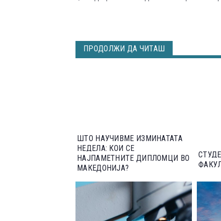
ПРОДОЛЖИ ДА ЧИТАШ
ШТО НАУЧИВМЕ ИЗМИНАТАТА
НЕДЕЛА: КОИ СЕ
СТУДЕ
НАЈПАМЕТНИТЕ ДИПЛОМЦИ ВО
ФАКУЛ
МАКЕДОНИЈА?