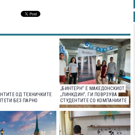
„БИНТЕРН“ Е МАКЕДОНСКИОТ
НТИТЕ ОД ТЕХНИЧКИТЕ
„ЛИНКДИН“, ГИ ПОВРЗУВА
ТЕТИ БЕЗ ПАРНО
СТУДЕНТИТЕ СО КОМПАНИИТЕ